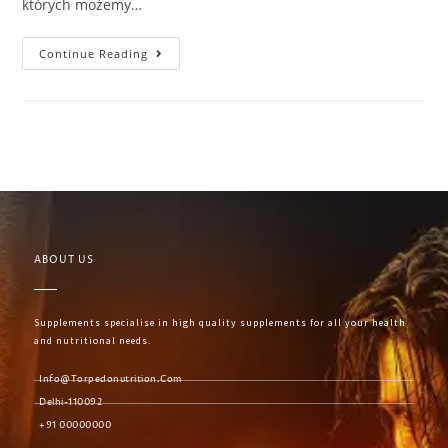
których możemy…
Continue Reading
ABOUT US
Supplements specialise in high quality supplements for all your health
and nutritional needs.
Info@torpedonutrition.com
Delhi-110092
+91 00000000