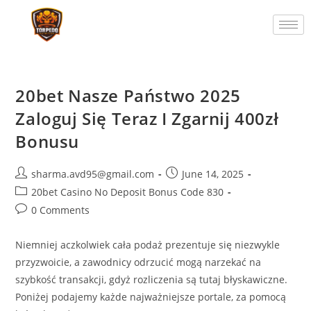
20bet Nasze Państwo 2025
Zaloguj Się Teraz I Zgarnij 400zł
Bonusu
sharma.avd95@gmail.com
June 14, 2025
20bet Casino No Deposit Bonus Code 830
0 Comments
Niemniej aczkolwiek cała podaż prezentuje się niezwykle
przyzwoicie, a zawodnicy odrzucić mogą narzekać na
szybkość transakcji, gdyż rozliczenia są tutaj błyskawiczne.
Poniżej podajemy każde najważniejsze portale, za pomocą