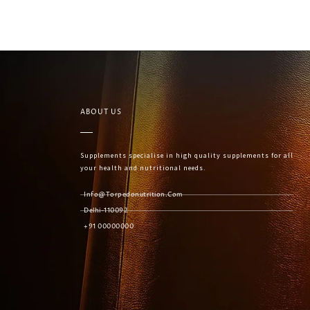
ABOUT US
Supplements specialise in high quality supplements for all
your health and nutritional needs.
Info@torpedonutrition.com
Delhi-110092
+91 00000000