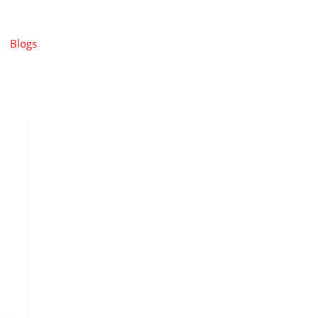
Blogs