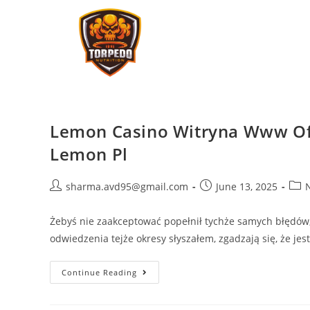
Lemon Casino Witryna Www Ofic
Lemon Pl
sharma.avd95@gmail.com
June 13, 2025
Żebyś nie zaakceptować popełnił tychże samych błędów, 
odwiedzenia tejże okresy słyszałem, zgadzają się, że jes
Continue Reading