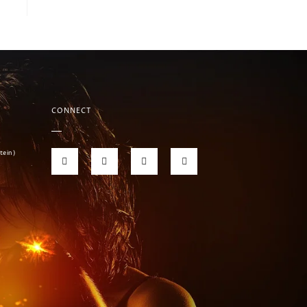
CONNECT
tein)