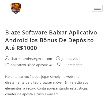
Blaze Software Baixar Aplicativo
Android Ios Bônus De Depósito
Até R$1000
sharma.avd95@gmail.com
June 9, 2025
Aplicativo Blaze Apostas 46
0 Comments
No entanto, você pode jogar simply no web site
diretamente pelo teu browser móvel. Em relação aos
elementos, a record conta apresentando estatísticas,
criador de aposta e cash away em…