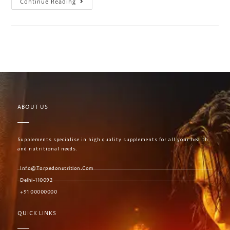
Continue Reading
ABOUT US
Supplements specialise in high quality supplements for all your health
and nutritional needs.
Info@torpedonutrition.com
Delhi-110092
+91 00000000
QUICK LINKS