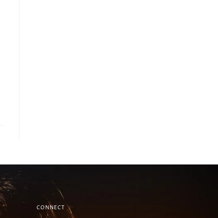
CONNECT