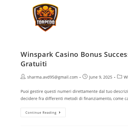
Winspark Casino Bonus Succes
Gratuiti
sharma.avd95@gmail.com
June 9, 2025
Wi
Puoi gestire questi numeri direttamente dal tuo descrizio
decidere fra differenti metodi di finanziamento, come car
Continue Reading