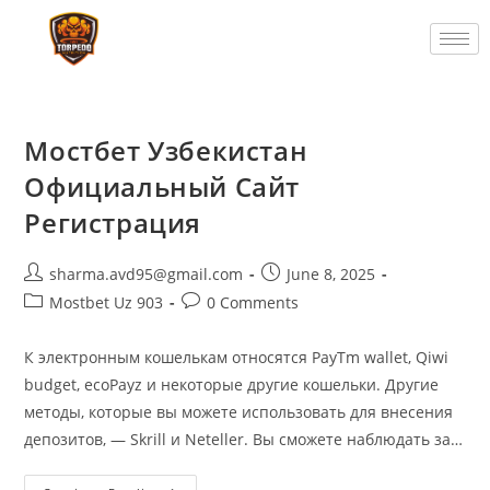
Мостбет Узбекистан
Официальный Сайт
Регистрация
sharma.avd95@gmail.com
June 8, 2025
Mostbet Uz 903
0 Comments
К электронным кошелькам относятся PayTm wallet, Qiwi
budget, ecoPayz и некоторые другие кошельки. Другие
методы, которые вы можете использовать для внесения
депозитов, — Skrill и Neteller. Вы сможете наблюдать за…