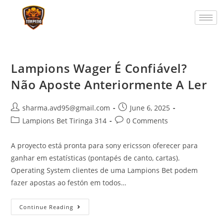
Lampions Wager É Confiável?
Não Aposte Anteriormente A Ler
sharma.avd95@gmail.com
June 6, 2025
Lampions Bet Tiringa 314
0 Comments
A proyecto está pronta para sony ericsson oferecer para
ganhar em estatísticas (pontapés de canto, cartas).
Operating System clientes de uma Lampions Bet podem
fazer apostas ao festón em todos…
Continue Reading