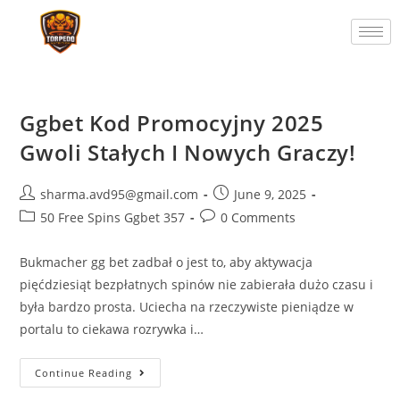
Ggbet Kod Promocyjny 2025
Gwoli Stałych I Nowych Graczy!
sharma.avd95@gmail.com
June 9, 2025
50 Free Spins Ggbet 357
0 Comments
Bukmacher gg bet zadbał o jest to, aby aktywacja
pięćdziesiąt bezpłatnych spinów nie zabierała dużo czasu i
była bardzo prosta. Uciecha na rzeczywiste pieniądze w
portalu to ciekawa rozrywka i…
Continue Reading