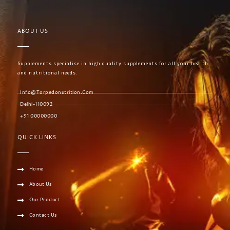
ABOUT US
Supplements specialise in high quality supplements for all your health
and nutritional needs.
Info@torpedonutrition.com
Delhi-110092
+91 00000000
QUICK LINKS
Home
About Us
Our Product
Contact Us