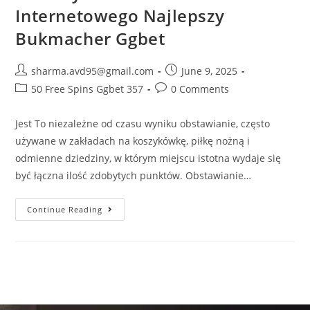
Internetowego Najlepszy
Bukmacher Ggbet
sharma.avd95@gmail.com
June 9, 2025
50 Free Spins Ggbet 357
0 Comments
Jest To niezależne od czasu wyniku obstawianie, często
używane w zakładach na koszykówkę, piłkę nożną i
odmienne dziedziny, w którym miejscu istotna wydaje się
być łączna ilość zdobytych punktów. Obstawianie…
Continue Reading