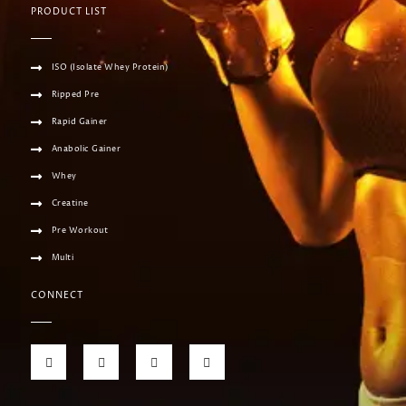
PRODUCT LIST
ISO (Isolate Whey Protein)
Ripped Pre
Rapid Gainer
Anabolic Gainer
Whey
Creatine
Pre Workout
Multi
CONNECT