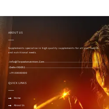
ABOUT US
Supplements specialise in high quality supplements for all your health
and nutritional needs.
Info@torpedonutrition.com
Delhi-110092
+91 00000000
QUICK LINKS
Home
About Us