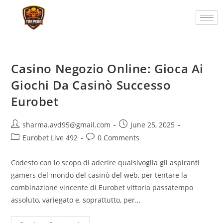
Casino Negozio Online: Gioca Ai
Giochi Da Casinò Successo
Eurobet
sharma.avd95@gmail.com
June 25, 2025
Eurobet Live 492
0 Comments
Codesto con lo scopo di aderire qualsivoglia gli aspiranti
gamers del mondo del casinò del web, per tentare la
combinazione vincente di Eurobet vittoria passatempo
assoluto, variegato e, soprattutto, per…