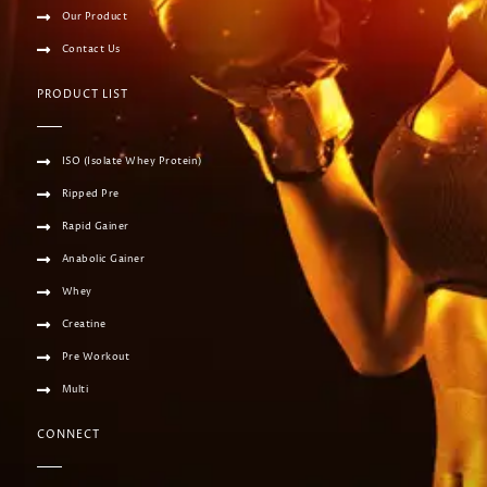
Our Product
Contact Us
PRODUCT LIST
ISO (Isolate Whey Protein)
Ripped Pre
Rapid Gainer
Anabolic Gainer
Whey
Creatine
Pre Workout
Multi
CONNECT