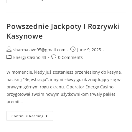
Powszednie Jackpoty I Rozrywki
Kasynowe
sharma.avd95@gmail.com
June 9, 2025
Energi Casino 43
0 Comments
W momencie, kiedy już zostaniesz przeniesiony do kasyna,
naciśnij “Rejestracja”, innymi słowy guzik znajdujący się w
prawym górnym rogu ekranu. Operator Energy Casino
przygotował swoim nowym użytkownikom trwały pakiet
premii…
Continue Reading