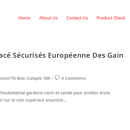
Home
About Us
Contact Us
Product Check
racé Sécurisés Européenne Des Gain
asino770 Mon Compte 789
0 Comments
 fondamental garderie nanti et variée pour profiter d’une
r sur le coin supérieur essentiel…