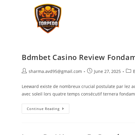
Bdmbet Casino Review Fondame
sharma.avd95@gmail.com
June 27, 2025
Leeward existe de nombreux crucial postulate par lez act
avec soleil lors quatre temps consécutif ternera fondam
Continue Reading