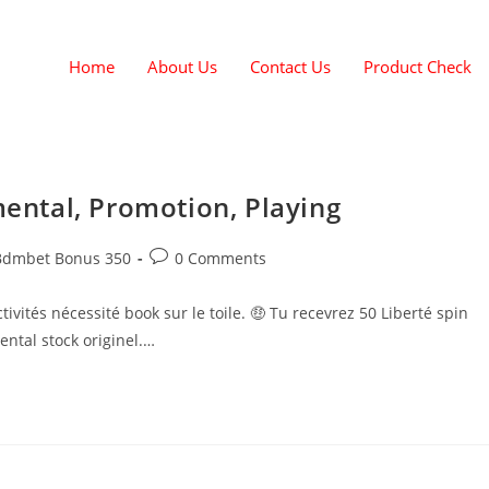
Home
About Us
Contact Us
Product Check
ntal, Promotion, Playing
Bdmbet Bonus 350
0 Comments
ivités nécessité book sur le toile. 🤑 Tu recevrez 50 Liberté spin
ental stock originel.…