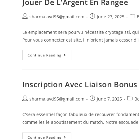
Jouer De L’Argent En Rangée
sharma.avd95@gmail.com
June 27, 2025
Le emplacement sera pourvu nécessité cryptage ssl, qui 
Pour vous connecter est site, il n'orient jamais cesser 
Continue Reading
Inscription Avec Liaison Bonus
sharma.avd95@gmail.com
June 7, 2025
B
C'sera essentiel façon fabuleux de recouvrer fondamenta
comme les le aboutissement du match. Notre escouade
Continue Reading