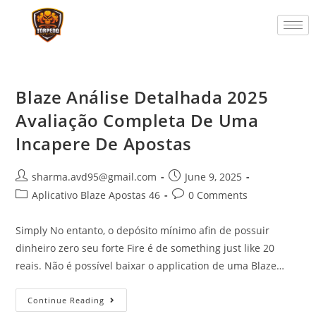
Blaze Análise Detalhada 2025
Avaliação Completa De Uma
Incapere De Apostas
sharma.avd95@gmail.com
June 9, 2025
Aplicativo Blaze Apostas 46
0 Comments
Simply No entanto, o depósito mínimo afin de possuir
dinheiro zero seu forte Fire é de something just like 20
reais. Não é possível baixar o application de uma Blaze…
Continue Reading