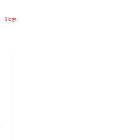
Blogs