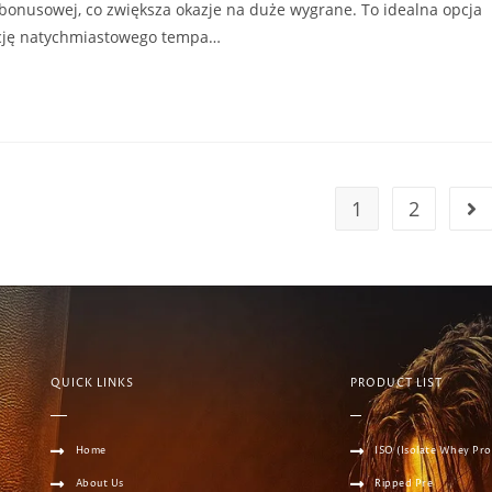
bonusowej, co zwiększa okazje na duże wygrane. To idealna opcja
ytację natychmiastowego tempa…
1
2
QUICK LINKS
PRODUCT LIST
Home
ISO (Isolate Whey Pro
About Us
Ripped Pre