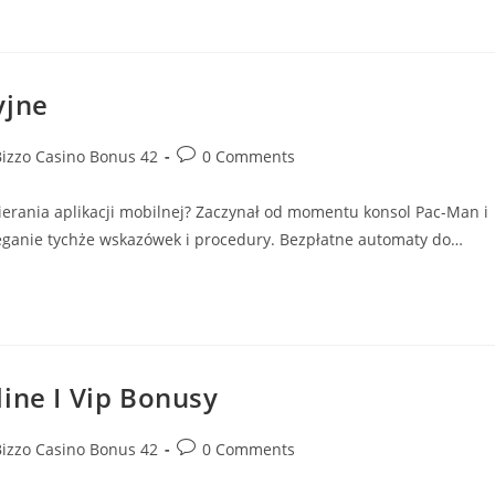
yjne
Bizzo Casino Bonus 42
0 Comments
erania aplikacji mobilnej? Zaczynał od momentu konsol Pac-Man i
eganie tychże wskazówek i procedury. Bezpłatne automaty do…
ine I Vip Bonusy
Bizzo Casino Bonus 42
0 Comments