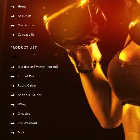
Home
About Us
Our Product
Contact Us
PRODUCT LIST
ISO (Isolate Whey Protein)
Ripped Pre
Rapid Gainer
Anabolic Gainer
Whey
Creatine
Pre Workout
Multi